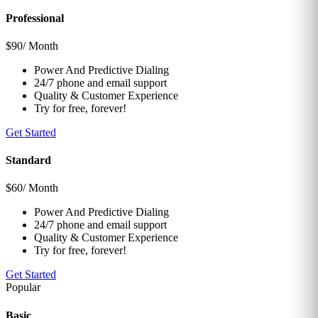
Professional
$
90
/ Month
Power And Predictive Dialing
24/7 phone and email support
Quality & Customer Experience
Try for free, forever!
Get Started
Standard
$
60
/ Month
Power And Predictive Dialing
24/7 phone and email support
Quality & Customer Experience
Try for free, forever!
Get Started
Popular
Basic