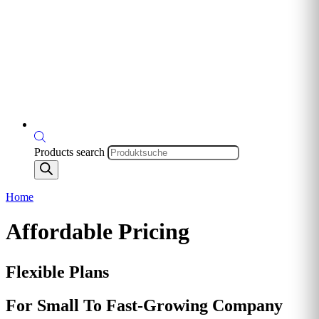
Products search
Home
Affordable Pricing
Flexible Plans
For Small To Fast-Growing Company