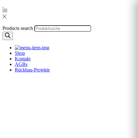
Products search
Shop
Kontakt
AGBs
Rückbau-Projekte