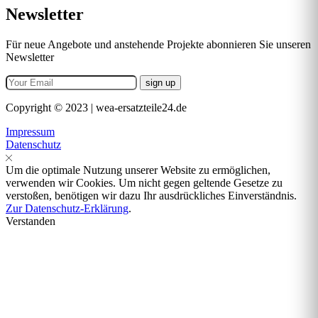
Newsletter
Für neue Angebote und anstehende Projekte abonnieren Sie unseren
Newsletter
Copyright © 2023 | wea-ersatzteile24.de
Impressum
Datenschutz
Um die optimale Nutzung unserer Website zu ermöglichen,
verwenden wir Cookies. Um nicht gegen geltende Gesetze zu
verstoßen, benötigen wir dazu Ihr ausdrückliches Einverständnis.
Zur Datenschutz-Erklärung
.
Verstanden