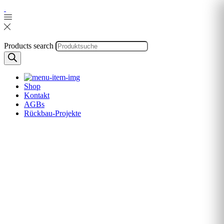
Products search
Shop
Kontakt
AGBs
Rückbau-Projekte