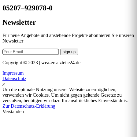
05207–929078-0
Newsletter
Für neue Angebote und anstehende Projekte abonnieren Sie unseren
Newsletter
Copyright © 2023 | wea-ersatzteile24.de
Impressum
Datenschutz
Um die optimale Nutzung unserer Website zu ermöglichen,
verwenden wir Cookies. Um nicht gegen geltende Gesetze zu
verstoßen, benötigen wir dazu Ihr ausdrückliches Einverständnis.
Zur Datenschutz-Erklärung
.
Verstanden