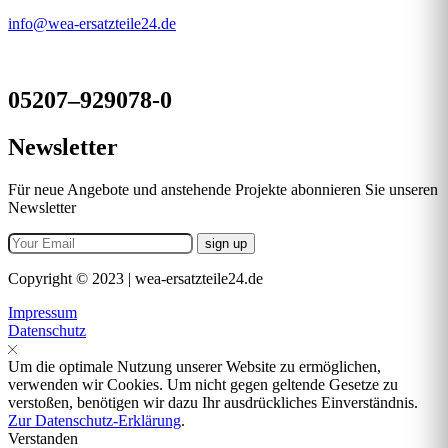
info@wea-ersatzteile24.de
05207–929078-0
Newsletter
Für neue Angebote und anstehende Projekte abonnieren Sie unseren
Newsletter
Copyright © 2023 | wea-ersatzteile24.de
Impressum
Datenschutz
Um die optimale Nutzung unserer Website zu ermöglichen,
verwenden wir Cookies. Um nicht gegen geltende Gesetze zu
verstoßen, benötigen wir dazu Ihr ausdrückliches Einverständnis.
Zur Datenschutz-Erklärung
.
Verstanden