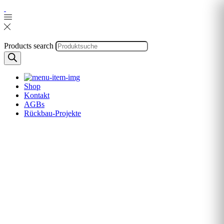
Products search
Shop
Kontakt
AGBs
Rückbau-Projekte