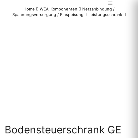
Home
WEA-Komponenten
Netzanbindung /
Spannungsversorgung / Einspeisung
Leistungsschrank
Bodensteuerschrank GE