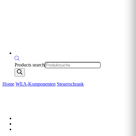
Products search
Home
WEA-Komponenten
Steuerschrank