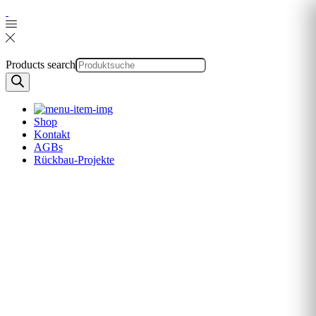
Products search
Shop
Kontakt
AGBs
Rückbau-Projekte