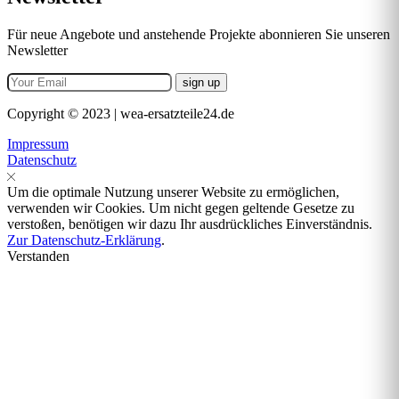
Für neue Angebote und anstehende Projekte abonnieren Sie unseren
Newsletter
Copyright © 2023 | wea-ersatzteile24.de
Impressum
Datenschutz
Um die optimale Nutzung unserer Website zu ermöglichen,
verwenden wir Cookies. Um nicht gegen geltende Gesetze zu
verstoßen, benötigen wir dazu Ihr ausdrückliches Einverständnis.
Zur Datenschutz-Erklärung
.
Verstanden