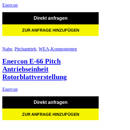
Enercon
Direkt anfragen
ZUR ANFRAGE HINZUFÜGEN
Nabe
,
Pitchantrieb
,
WEA-Komponenten
Enercon E-66 Pitch
Antriebseinheit
Rotorblattverstellung
Enercon
Direkt anfragen
ZUR ANFRAGE HINZUFÜGEN