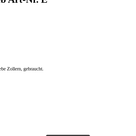
be Zollern, gebraucht.