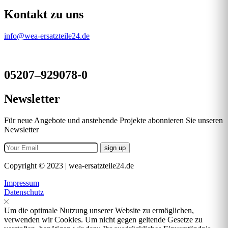
Kontakt zu uns
info@wea-ersatzteile24.de
05207–929078-0
Newsletter
Für neue Angebote und anstehende Projekte abonnieren Sie unseren
Newsletter
Copyright © 2023 | wea-ersatzteile24.de
Impressum
Datenschutz
Um die optimale Nutzung unserer Website zu ermöglichen,
verwenden wir Cookies. Um nicht gegen geltende Gesetze zu