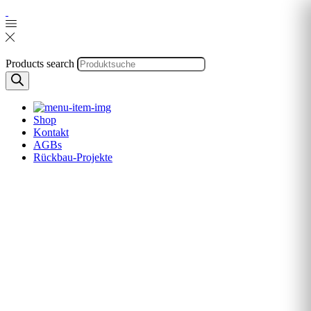
Products search
Shop
Kontakt
AGBs
Rückbau-Projekte