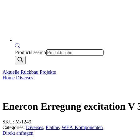
Products search
Aktuelle Rückbau Projekte
Home
Diverses
Enercon Erregung excitation V 
SKU:
M-1249
Categories:
Diverses
,
Platine
,
WEA-Komponenten
Direkt anfragen