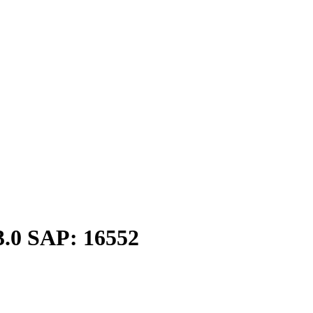
3.0 SAP: 16552