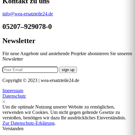
Kontakt zu uns
info@wea-ersatzteile24.de
05207–929078-0
Newsletter
Für neue Angebote und anstehende Projekte abonnieren Sie unseren
Newsletter
Copyright © 2023 | wea-ersatzteile24.de
Impressum
Datenschutz
Um die optimale Nutzung unserer Website zu ermöglichen,
verwenden wir Cookies. Um nicht gegen geltende Gesetze zu
verstoßen, benötigen wir dazu Ihr ausdrückliches Einverständnis.
Zur Datenschutz-Erklärung
.
Verstanden