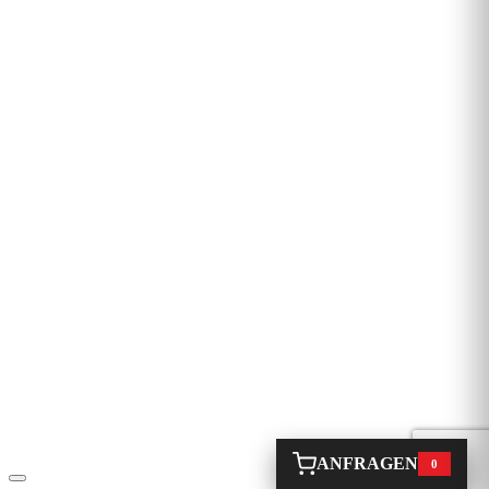
ANFRAGEN
0