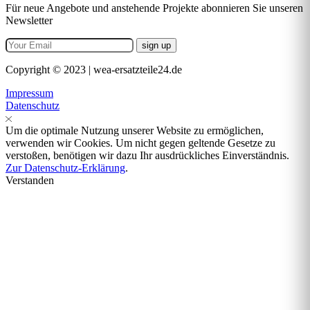
Für neue Angebote und anstehende Projekte abonnieren Sie unseren
Newsletter
Copyright © 2023 | wea-ersatzteile24.de
Impressum
Datenschutz
Um die optimale Nutzung unserer Website zu ermöglichen,
verwenden wir Cookies. Um nicht gegen geltende Gesetze zu
verstoßen, benötigen wir dazu Ihr ausdrückliches Einverständnis.
Zur Datenschutz-Erklärung
.
Verstanden