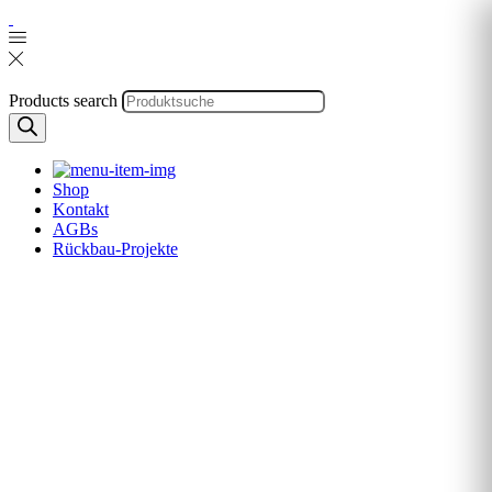
Products search
Shop
Kontakt
AGBs
Rückbau-Projekte