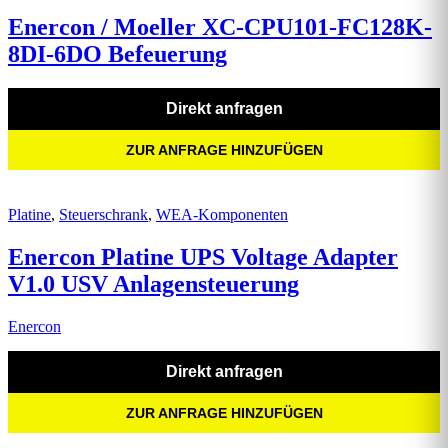
Enercon / Moeller XC-CPU101-FC128K-
8DI-6DO Befeuerung
Direkt anfragen
ZUR ANFRAGE HINZUFÜGEN
Platine
,
Steuerschrank
,
WEA-Komponenten
Enercon Platine UPS Voltage Adapter
V1.0 USV Anlagensteuerung
Enercon
Direkt anfragen
ZUR ANFRAGE HINZUFÜGEN