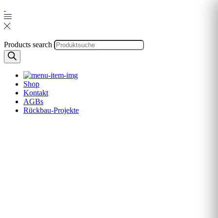
Products search
Shop
Kontakt
AGBs
Rückbau-Projekte