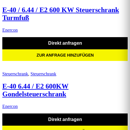
E-40 / 6.44 / E2 600 KW Steuerschrank
Turmfuß
Enercon
Direkt anfragen
ZUR ANFRAGE HINZUFÜGEN
Steuerschrank
,
Steuerschrank
E-40 6.44 / E2 600KW
Gondelsteuerschrank
Enercon
Direkt anfragen