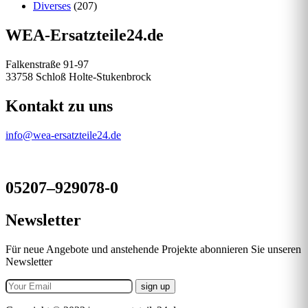
Diverses
(207)
WEA-Ersatzteile24.de
Falkenstraße 91-97
33758 Schloß Holte-Stukenbrock
Kontakt zu uns
info@wea-ersatzteile24.de
05207–929078-0
Newsletter
Für neue Angebote und anstehende Projekte abonnieren Sie unseren
Newsletter