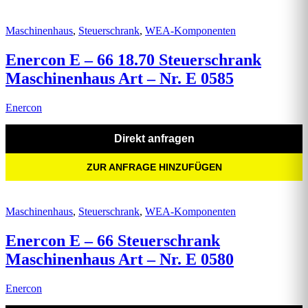
Maschinenhaus
,
Steuerschrank
,
WEA-Komponenten
Enercon E – 66 18.70 Steuerschrank
Maschinenhaus Art – Nr. E 0585
Enercon
Direkt anfragen
ZUR ANFRAGE HINZUFÜGEN
Maschinenhaus
,
Steuerschrank
,
WEA-Komponenten
Enercon E – 66 Steuerschrank
Maschinenhaus Art – Nr. E 0580
Enercon