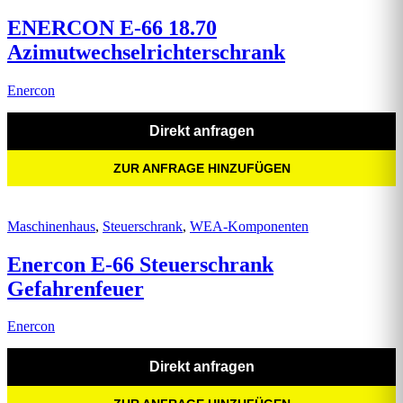
ENERCON E-66 18.70
Azimutwechselrichterschrank
Enercon
Direkt anfragen
ZUR ANFRAGE HINZUFÜGEN
Maschinenhaus
,
Steuerschrank
,
WEA-Komponenten
Enercon E-66 Steuerschrank
Gefahrenfeuer
Enercon
Direkt anfragen