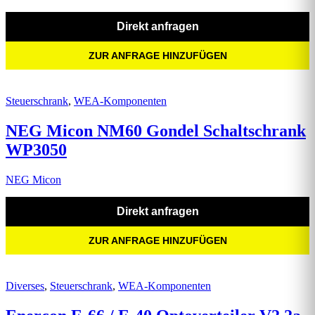
Direkt anfragen
ZUR ANFRAGE HINZUFÜGEN
Steuerschrank
,
WEA-Komponenten
NEG Micon NM60 Gondel Schaltschrank
WP3050
NEG Micon
Direkt anfragen
ZUR ANFRAGE HINZUFÜGEN
Diverses
,
Steuerschrank
,
WEA-Komponenten