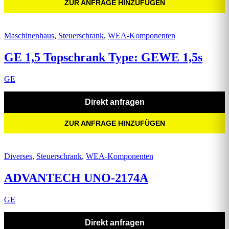
ZUR ANFRAGE HINZUFÜGEN
Maschinenhaus
,
Steuerschrank
,
WEA-Komponenten
GE 1,5 Topschrank Type: GEWE 1,5s
GE
Direkt anfragen
ZUR ANFRAGE HINZUFÜGEN
Diverses
,
Steuerschrank
,
WEA-Komponenten
ADVANTECH UNO-2174A
GE
Direkt anfragen