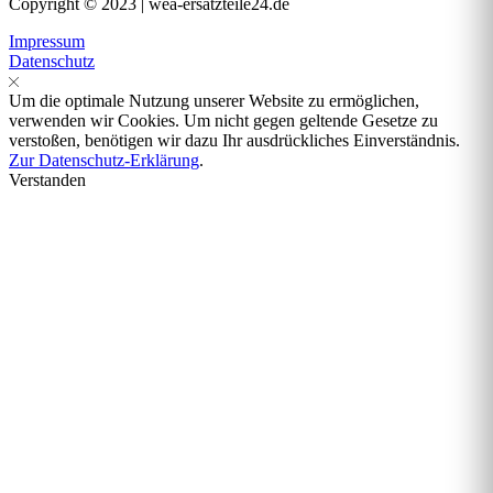
Copyright © 2023 | wea-ersatzteile24.de
Impressum
Datenschutz
Um die optimale Nutzung unserer Website zu ermöglichen,
verwenden wir Cookies. Um nicht gegen geltende Gesetze zu
verstoßen, benötigen wir dazu Ihr ausdrückliches Einverständnis.
Zur Datenschutz-Erklärung
.
Verstanden