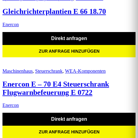
Gleichrichterplantien E 66 18.70
Enercon
Direkt anfragen
ZUR ANFRAGE HINZUFÜGEN
Maschinenhaus
,
Steuerschrank
,
WEA-Komponenten
Enercon E – 70 E4 Steuerschrank
Flugwarnbefeuerung E 0722
Enercon
Direkt anfragen
ZUR ANFRAGE HINZUFÜGEN