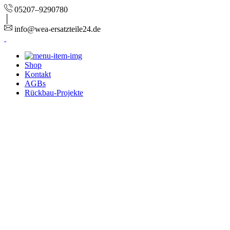
05207–9290780
info@wea-ersatzteile24.de
Shop
Kontakt
AGBs
Rückbau-Projekte