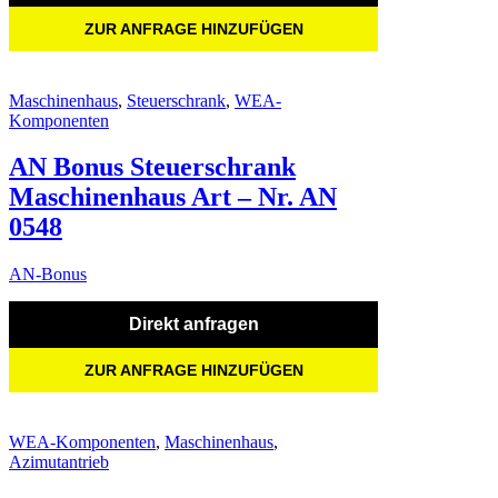
ZUR ANFRAGE HINZUFÜGEN
Maschinenhaus
,
Steuerschrank
,
WEA-
Komponenten
AN Bonus Steuerschrank
Maschinenhaus Art – Nr. AN
0548
AN-Bonus
Direkt anfragen
ZUR ANFRAGE HINZUFÜGEN
WEA-Komponenten
,
Maschinenhaus
,
Azimutantrieb