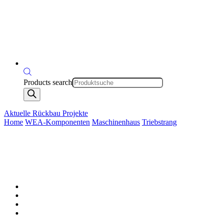
Products search
Aktuelle Rückbau Projekte
Home
WEA-Komponenten
Maschinenhaus
Triebstrang