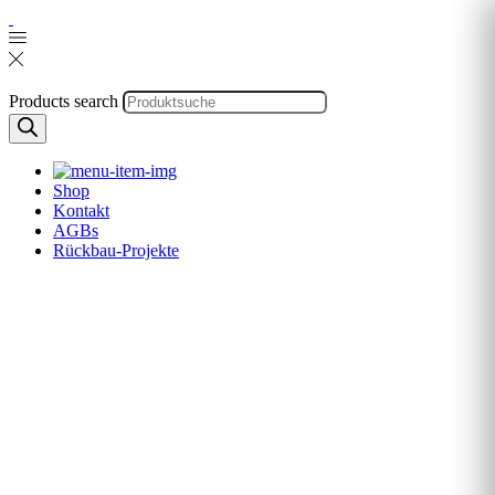
Products search
Shop
Kontakt
AGBs
Rückbau-Projekte