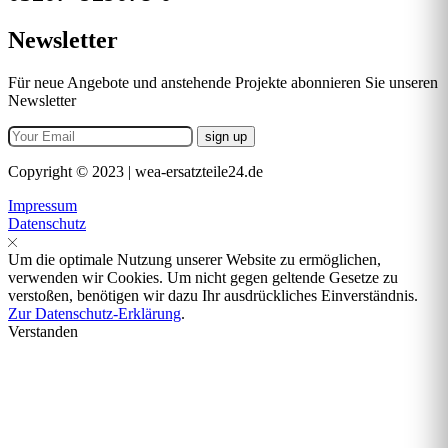
Newsletter
Für neue Angebote und anstehende Projekte abonnieren Sie unseren
Newsletter
Copyright © 2023 | wea-ersatzteile24.de
Impressum
Datenschutz
Um die optimale Nutzung unserer Website zu ermöglichen,
verwenden wir Cookies. Um nicht gegen geltende Gesetze zu
verstoßen, benötigen wir dazu Ihr ausdrückliches Einverständnis.
Zur Datenschutz-Erklärung
.
Verstanden