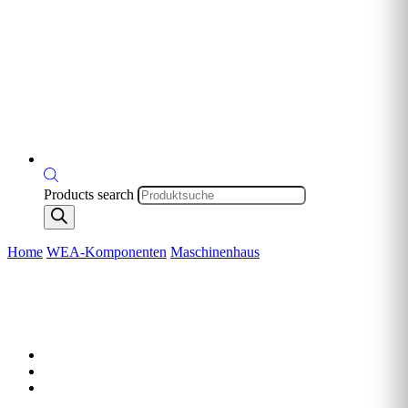
Products search
Home
WEA-Komponenten
Maschinenhaus