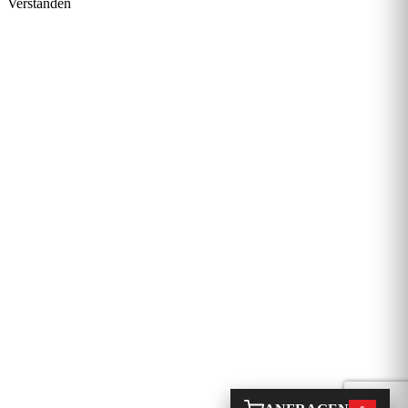
Verstanden