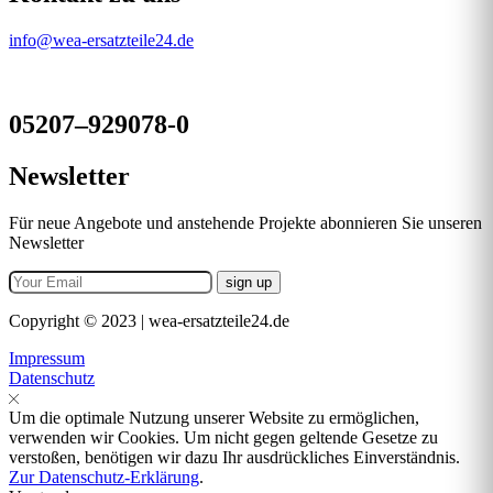
info@wea-ersatzteile24.de
05207–929078-0
Newsletter
Für neue Angebote und anstehende Projekte abonnieren Sie unseren
Newsletter
Copyright © 2023 | wea-ersatzteile24.de
Impressum
Datenschutz
Um die optimale Nutzung unserer Website zu ermöglichen,
verwenden wir Cookies. Um nicht gegen geltende Gesetze zu
verstoßen, benötigen wir dazu Ihr ausdrückliches Einverständnis.
Zur Datenschutz-Erklärung
.