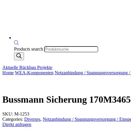
Products search
Aktuelle Rückbau Projekte
Home
WEA-Komponenten
Netzanbindung / Spannungsversorgung /
Bussmann Sicherung 170M3465
SKU:
M-1253
Categories:
Diverses
,
Netzanbindung / Spannungsversorgung / Einsp
Direkt anfragen