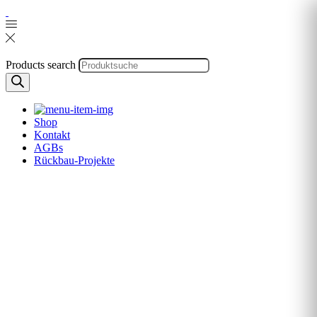
Products search
Shop
Kontakt
AGBs
Rückbau-Projekte