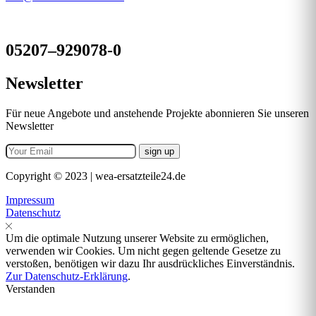
05207–929078-0
Newsletter
Für neue Angebote und anstehende Projekte abonnieren Sie unseren
Newsletter
Copyright © 2023 | wea-ersatzteile24.de
Impressum
Datenschutz
Um die optimale Nutzung unserer Website zu ermöglichen,
verwenden wir Cookies. Um nicht gegen geltende Gesetze zu
verstoßen, benötigen wir dazu Ihr ausdrückliches Einverständnis.
Zur Datenschutz-Erklärung
.
Verstanden