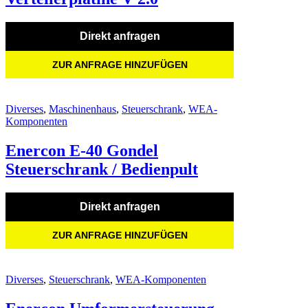
Direkt anfragen
ZUR ANFRAGE HINZUFÜGEN
Diverses
,
Maschinenhaus
,
Steuerschrank
,
WEA-
Komponenten
Enercon E-40 Gondel
Steuerschrank / Bedienpult
Direkt anfragen
ZUR ANFRAGE HINZUFÜGEN
Diverses
,
Steuerschrank
,
WEA-Komponenten