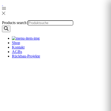
Products search
Shop
Kontakt
AGBs
Rückbau-Projekte