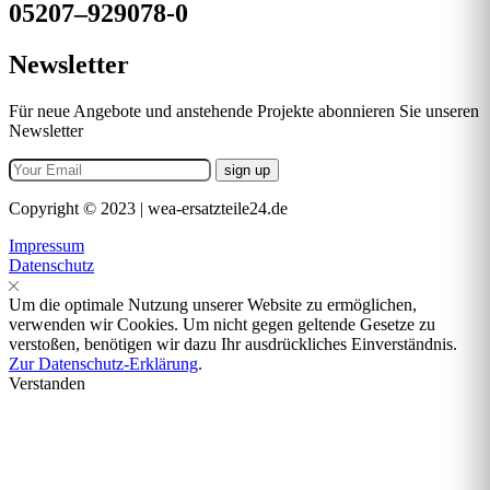
05207–929078-0
Newsletter
Für neue Angebote und anstehende Projekte abonnieren Sie unseren
Newsletter
Copyright © 2023 | wea-ersatzteile24.de
Impressum
Datenschutz
Um die optimale Nutzung unserer Website zu ermöglichen,
verwenden wir Cookies. Um nicht gegen geltende Gesetze zu
verstoßen, benötigen wir dazu Ihr ausdrückliches Einverständnis.
Zur Datenschutz-Erklärung
.
Verstanden