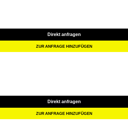
Direkt anfragen
ZUR ANFRAGE HINZUFÜGEN
Direkt anfragen
ZUR ANFRAGE HINZUFÜGEN