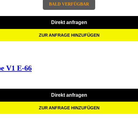
BALD VERFÜGBAR
Direkt anfragen
ZUR ANFRAGE HINZUFÜGEN
e V1 E-66
Direkt anfragen
ZUR ANFRAGE HINZUFÜGEN