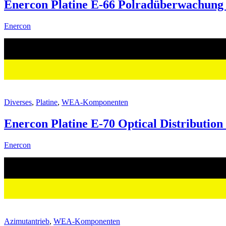
Enercon Platine E-66 Polradüberwachung
Enercon
Diverses
,
Platine
,
WEA-Komponenten
Enercon Platine E-70 Optical Distribution
Enercon
Azimutantrieb
,
WEA-Komponenten