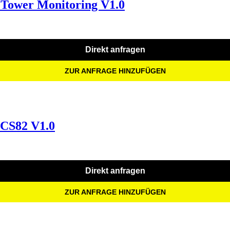
 Tower Monitoring V1.0
Direkt anfragen
ZUR ANFRAGE HINZUFÜGEN
 CS82 V1.0
Direkt anfragen
ZUR ANFRAGE HINZUFÜGEN