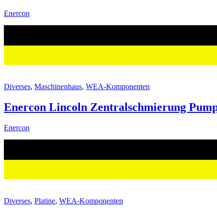
Enercon
Diverses
,
Maschinenhaus
,
WEA-Komponenten
Enercon Lincoln Zentralschmierung Pump
Enercon
Diverses
,
Platine
,
WEA-Komponenten