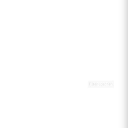
Filter Löschen