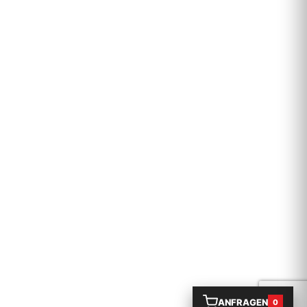
ANFRAGEN
0