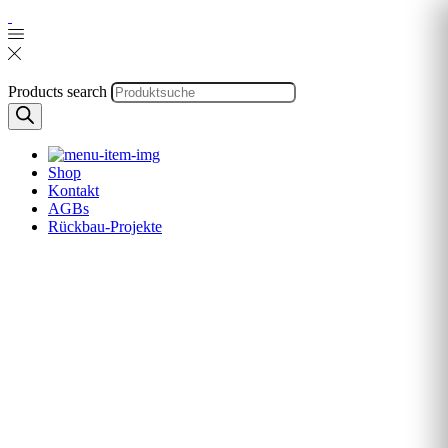
Products search
Shop
Kontakt
AGBs
Rückbau-Projekte