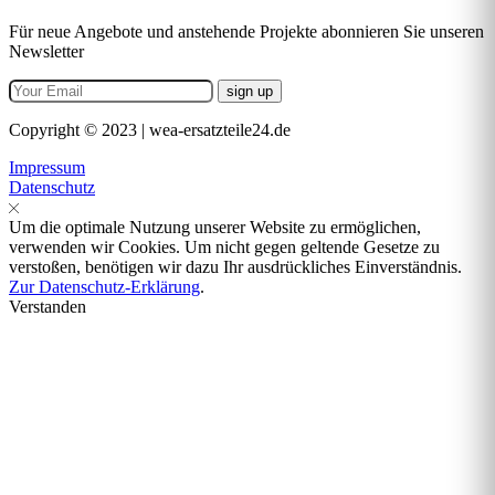
Für neue Angebote und anstehende Projekte abonnieren Sie unseren
Newsletter
Copyright © 2023 | wea-ersatzteile24.de
Impressum
Datenschutz
Um die optimale Nutzung unserer Website zu ermöglichen,
verwenden wir Cookies. Um nicht gegen geltende Gesetze zu
verstoßen, benötigen wir dazu Ihr ausdrückliches Einverständnis.
Zur Datenschutz-Erklärung
.
Verstanden