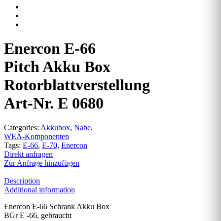
Enercon E-66
Pitch Akku Box
Rotorblattverstellung
Art-Nr. E 0680
Categories:
Akkubox
,
Nabe
,
WEA-Komponenten
Tags:
E-66
,
E-70
,
Enercon
Direkt anfragen
Zur Anfrage hinzufügen
Description
Additional information
Enercon E-66 Schrank Akku Box
BGr E -66, gebraucht