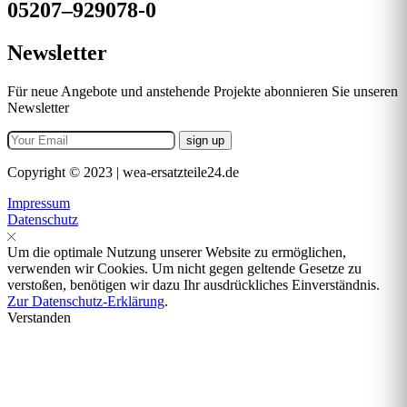
05207–929078-0
Newsletter
Für neue Angebote und anstehende Projekte abonnieren Sie unseren
Newsletter
Copyright © 2023 | wea-ersatzteile24.de
Impressum
Datenschutz
Um die optimale Nutzung unserer Website zu ermöglichen,
verwenden wir Cookies. Um nicht gegen geltende Gesetze zu
verstoßen, benötigen wir dazu Ihr ausdrückliches Einverständnis.
Zur Datenschutz-Erklärung
.
Verstanden