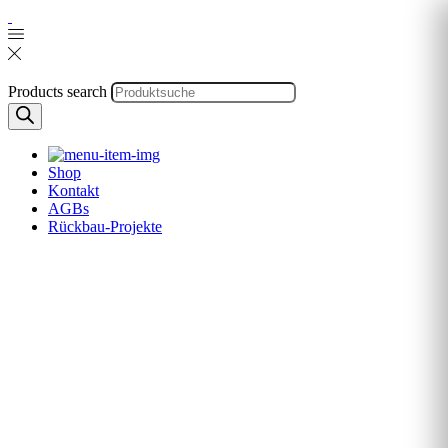
Products search
Shop
Kontakt
AGBs
Rückbau-Projekte