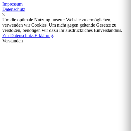
Impressum
Datenschutz
Um die optimale Nutzung unserer Website zu ermöglichen,
verwenden wir Cookies. Um nicht gegen geltende Gesetze zu
verstoßen, benötigen wir dazu Ihr ausdrückliches Einverständnis.
Zur Datenschutz-Erklärung
.
Verstanden