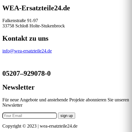
WEA-Ersatzteile24.de
Falkenstraße 91-97
33758 Schloß Holte-Stukenbrock
Kontakt zu uns
info@wea-ersatzteile24.de
05207–929078-0
Newsletter
Für neue Angebote und anstehende Projekte abonnieren Sie unseren
Newsletter
Copyright © 2023 | wea-ersatzteile24.de