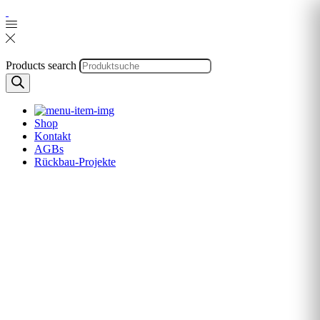
Products search
Shop
Kontakt
AGBs
Rückbau-Projekte