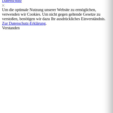
Datenschutz
Um die optimale Nutzung unserer Website zu ermöglichen,
verwenden wir Cookies. Um nicht gegen geltende Gesetze zu
verstoßen, benötigen wir dazu Ihr ausdrückliches Einverständnis.
Zur Datenschutz-Erklärung
.
Verstanden