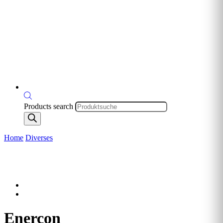
Products search
Home
Diverses
Enercon