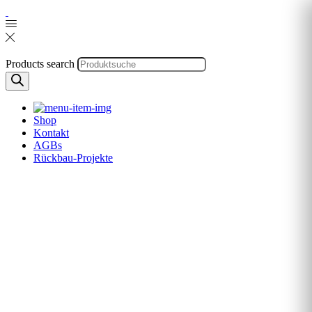
Products search
Shop
Kontakt
AGBs
Rückbau-Projekte