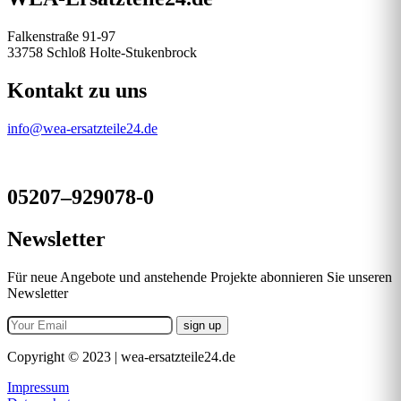
Falkenstraße 91-97
33758 Schloß Holte-Stukenbrock
Kontakt zu uns
info@wea-ersatzteile24.de
05207–929078-0
Newsletter
Für neue Angebote und anstehende Projekte abonnieren Sie unseren
Newsletter
Copyright © 2023 | wea-ersatzteile24.de
Impressum