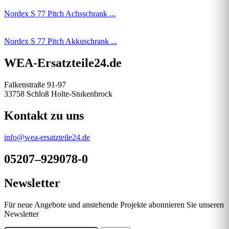
Nordex S 77 Pitch Achsschrank ...
Nordex S 77 Pitch Akkuschrank ...
WEA-Ersatzteile24.de
Falkenstraße 91-97
33758 Schloß Holte-Stukenbrock
Kontakt zu uns
info@wea-ersatzteile24.de
05207–929078-0
Newsletter
Für neue Angebote und anstehende Projekte abonnieren Sie unseren
Newsletter