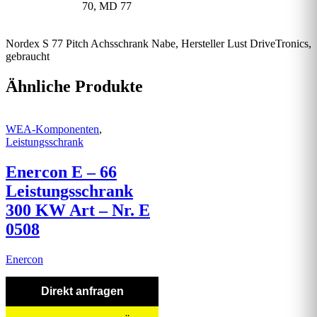
70, MD 77
Nordex S 77 Pitch Achsschrank Nabe, Hersteller Lust DriveTronics,
gebraucht
Ähnliche Produkte
WEA-Komponenten
,
Leistungsschrank
Enercon E – 66
Leistungsschrank
300 KW Art – Nr. E
0508
Enercon
Direkt anfragen