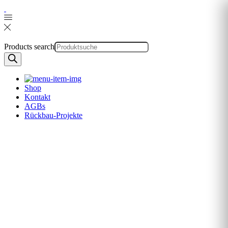
Products search
Shop
Kontakt
AGBs
Rückbau-Projekte