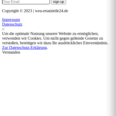
Copyright © 2023 | wea-ersatzteile24.de
Impressum
Datenschutz
Um die optimale Nutzung unserer Website zu ermöglichen,
verwenden wir Cookies. Um nicht gegen geltende Gesetze zu
verstoßen, benötigen wir dazu Ihr ausdrückliches Einverständnis.
Zur Datenschutz-Erklärung
.
Verstanden