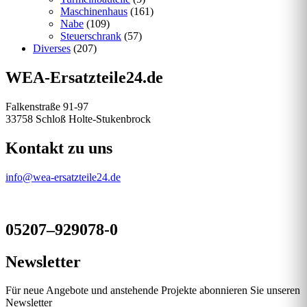
Maschinenhaus
(161)
Nabe
(109)
Steuerschrank
(57)
Diverses
(207)
WEA-Ersatzteile24.de
Falkenstraße 91-97
33758 Schloß Holte-Stukenbrock
Kontakt zu uns
info@wea-ersatzteile24.de
05207–929078-0
Newsletter
Für neue Angebote und anstehende Projekte abonnieren Sie unseren
Newsletter