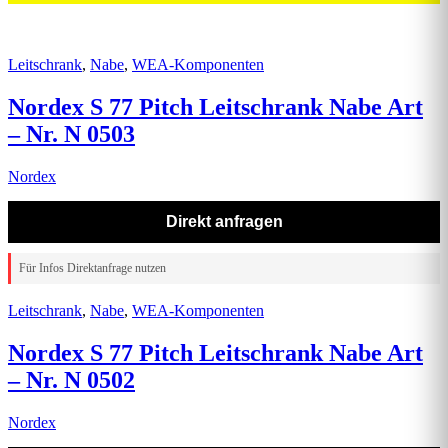
Leitschrank
,
Nabe
,
WEA-Komponenten
Nordex S 77 Pitch Leitschrank Nabe Art
– Nr. N 0503
Nordex
Direkt anfragen
Für Infos Direktanfrage nutzen
Leitschrank
,
Nabe
,
WEA-Komponenten
Nordex S 77 Pitch Leitschrank Nabe Art
– Nr. N 0502
Nordex