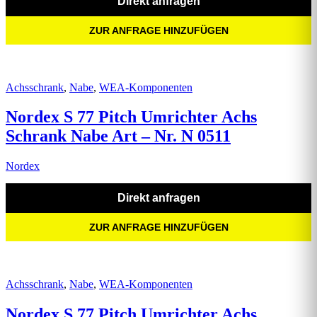
Direkt anfragen
ZUR ANFRAGE HINZUFÜGEN
Achsschrank
,
Nabe
,
WEA-Komponenten
Nordex S 77 Pitch Umrichter Achs
Schrank Nabe Art – Nr. N 0511
Nordex
Direkt anfragen
ZUR ANFRAGE HINZUFÜGEN
Achsschrank
,
Nabe
,
WEA-Komponenten
Nordex S 77 Pitch Umrichter Achs