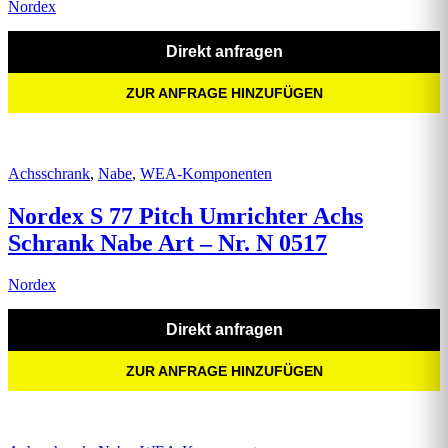
Nordex
Direkt anfragen
ZUR ANFRAGE HINZUFÜGEN
Achsschrank
,
Nabe
,
WEA-Komponenten
Nordex S 77 Pitch Umrichter Achs
Schrank Nabe Art – Nr. N 0517
Nordex
Direkt anfragen
ZUR ANFRAGE HINZUFÜGEN