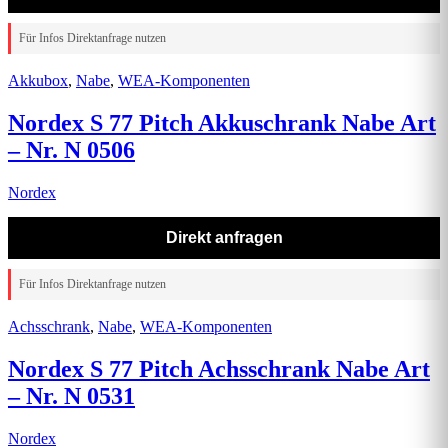
Für Infos Direktanfrage nutzen
Akkubox
,
Nabe
,
WEA-Komponenten
Nordex S 77 Pitch Akkuschrank Nabe Art
– Nr. N 0506
Nordex
Direkt anfragen
Für Infos Direktanfrage nutzen
Achsschrank
,
Nabe
,
WEA-Komponenten
Nordex S 77 Pitch Achsschrank Nabe Art
– Nr. N 0531
Nordex