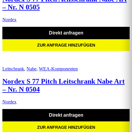
– Nr. N 0505
Nordex
Direkt anfragen
ZUR ANFRAGE HINZUFÜGEN
Leitschrank
,
Nabe
,
WEA-Komponenten
Nordex S 77 Pitch Leitschrank Nabe Art
– Nr. N 0504
Nordex
Direkt anfragen
ZUR ANFRAGE HINZUFÜGEN