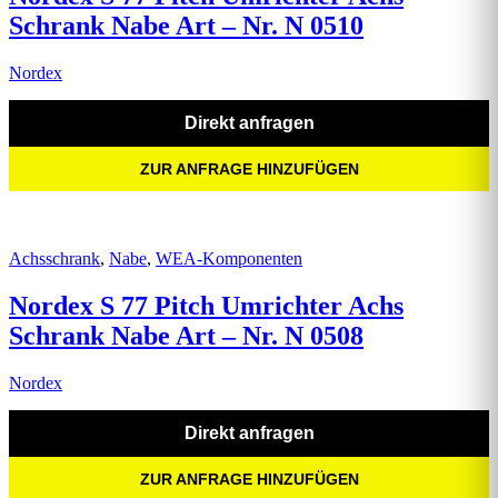
Schrank Nabe Art – Nr. N 0510
Nordex
Direkt anfragen
ZUR ANFRAGE HINZUFÜGEN
Achsschrank
,
Nabe
,
WEA-Komponenten
Nordex S 77 Pitch Umrichter Achs
Schrank Nabe Art – Nr. N 0508
Nordex
Direkt anfragen
ZUR ANFRAGE HINZUFÜGEN