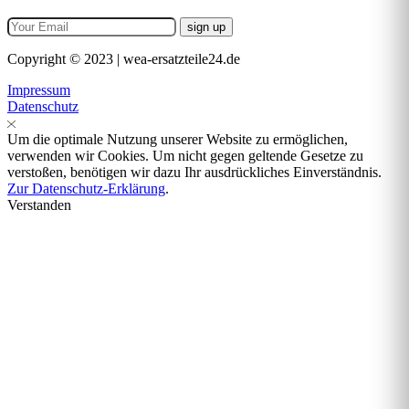
Copyright © 2023 | wea-ersatzteile24.de
Impressum
Datenschutz
Um die optimale Nutzung unserer Website zu ermöglichen,
verwenden wir Cookies. Um nicht gegen geltende Gesetze zu
verstoßen, benötigen wir dazu Ihr ausdrückliches Einverständnis.
Zur Datenschutz-Erklärung
.
Verstanden