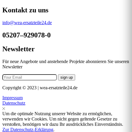
Kontakt zu uns
info@wea-ersatzteile24.de
05207–929078-0
Newsletter
Für neue Angebote und anstehende Projekte abonnieren Sie unseren
Newsletter
Copyright © 2023 | wea-ersatzteile24.de
Impressum
Datenschutz
Um die optimale Nutzung unserer Website zu ermöglichen,
verwenden wir Cookies. Um nicht gegen geltende Gesetze zu
verstoßen, benötigen wir dazu Ihr ausdrückliches Einverständnis.
Zur Datenschutz-Erklärung
.