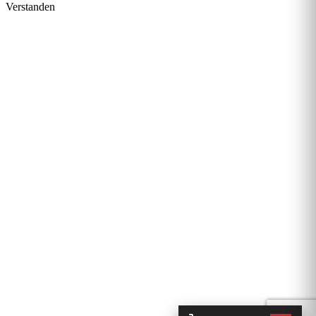
Verstanden