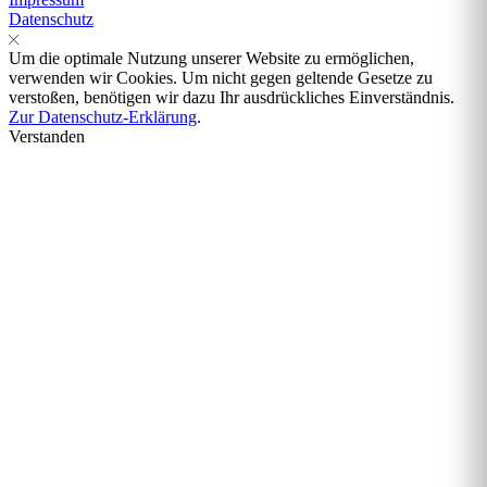
Datenschutz
Um die optimale Nutzung unserer Website zu ermöglichen,
verwenden wir Cookies. Um nicht gegen geltende Gesetze zu
verstoßen, benötigen wir dazu Ihr ausdrückliches Einverständnis.
Zur Datenschutz-Erklärung
.
Verstanden