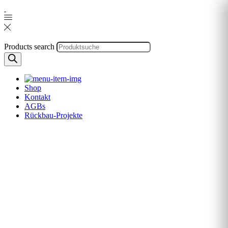
Products search
Shop
Kontakt
AGBs
Rückbau-Projekte