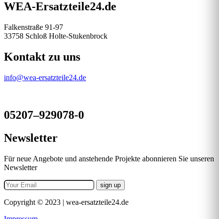
WEA-Ersatzteile24.de
Falkenstraße 91-97
33758 Schloß Holte-Stukenbrock
Kontakt zu uns
info@wea-ersatzteile24.de
05207–929078-0
Newsletter
Für neue Angebote und anstehende Projekte abonnieren Sie unseren
Newsletter
Copyright © 2023 | wea-ersatzteile24.de
Impressum