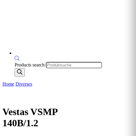
Products search
Home
Diverses
Vestas VSMP
140B/1.2