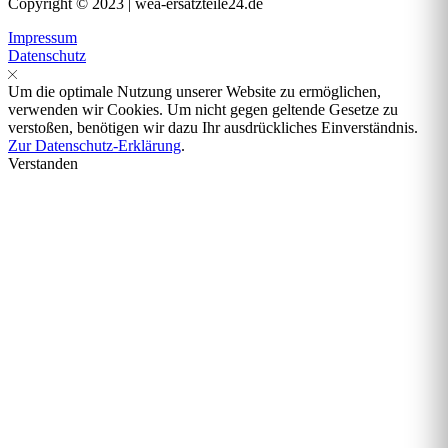
Copyright © 2023 | wea-ersatzteile24.de
Impressum
Datenschutz
Um die optimale Nutzung unserer Website zu ermöglichen,
verwenden wir Cookies. Um nicht gegen geltende Gesetze zu
verstoßen, benötigen wir dazu Ihr ausdrückliches Einverständnis.
Zur Datenschutz-Erklärung
.
Verstanden