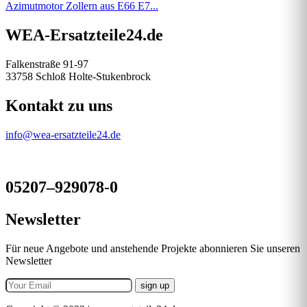
Azimutmotor Zollern aus E66 E7...
WEA-Ersatzteile24.de
Falkenstraße 91-97
33758 Schloß Holte-Stukenbrock
Kontakt zu uns
info@wea-ersatzteile24.de
05207–929078-0
Newsletter
Für neue Angebote und anstehende Projekte abonnieren Sie unseren
Newsletter