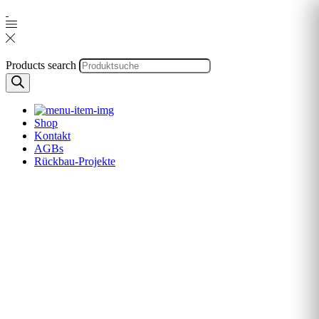
Products search
Shop
Kontakt
AGBs
Rückbau-Projekte