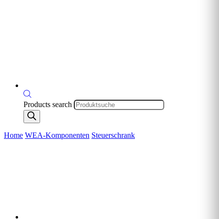
Products search
Home
WEA-Komponenten
Steuerschrank