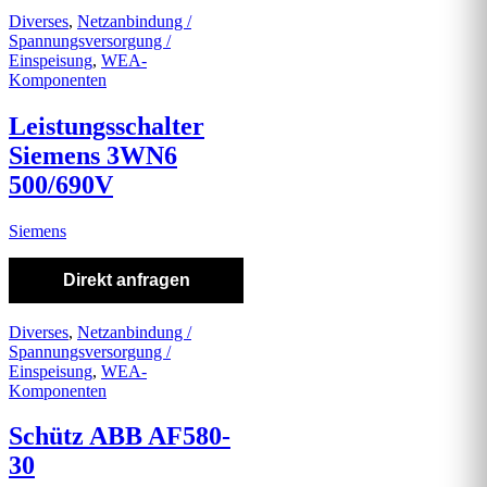
Diverses
,
Netzanbindung /
Spannungsversorgung /
Einspeisung
,
WEA-
Komponenten
Leistungsschalter
Siemens 3WN6
500/690V
Siemens
Direkt anfragen
Diverses
,
Netzanbindung /
Spannungsversorgung /
Einspeisung
,
WEA-
Komponenten
Schütz ABB AF580-
30