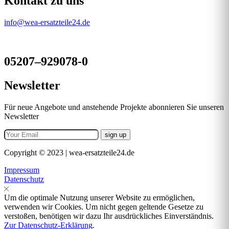
Kontakt zu uns
info@wea-ersatzteile24.de
05207–929078-0
Newsletter
Für neue Angebote und anstehende Projekte abonnieren Sie unseren
Newsletter
Copyright © 2023 | wea-ersatzteile24.de
Impressum
Datenschutz
Um die optimale Nutzung unserer Website zu ermöglichen,
verwenden wir Cookies. Um nicht gegen geltende Gesetze zu
verstoßen, benötigen wir dazu Ihr ausdrückliches Einverständnis.
Zur Datenschutz-Erklärung
.