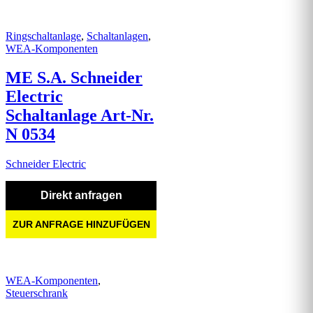
Ringschaltanlage
,
Schaltanlagen
,
WEA-Komponenten
ME S.A. Schneider
Electric
Schaltanlage Art-Nr.
N 0534
Schneider Electric
Direkt anfragen
ZUR ANFRAGE HINZUFÜGEN
WEA-Komponenten
,
Steuerschrank