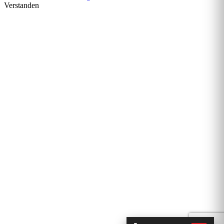
Verstanden