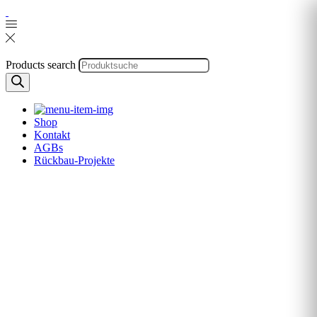
Products search
Shop
Kontakt
AGBs
Rückbau-Projekte