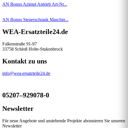
AN Bonus Azimut Antrieb Art-Nr...
AN Bonus Steuerschrank Maschin...
WEA-Ersatzteile24.de
Falkenstraße 91-97
33758 Schloß Holte-Stukenbrock
Kontakt zu uns
info@wea-ersatzteile24.de
05207–929078-0
Newsletter
Für neue Angebote und anstehende Projekte abonnieren Sie unseren
Newsletter