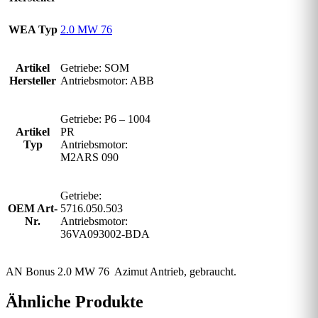
WEA Typ
2.0 MW 76
Artikel
Getriebe: SOM
Hersteller
Antriebsmotor: ABB
Getriebe: P6 – 1004
Artikel
PR
Typ
Antriebsmotor:
M2ARS 090
Getriebe:
OEM Art-
5716.050.503
Nr.
Antriebsmotor:
36VA093002-BDA
AN Bonus 2.0 MW 76 Azimut Antrieb, gebraucht.
Ähnliche Produkte