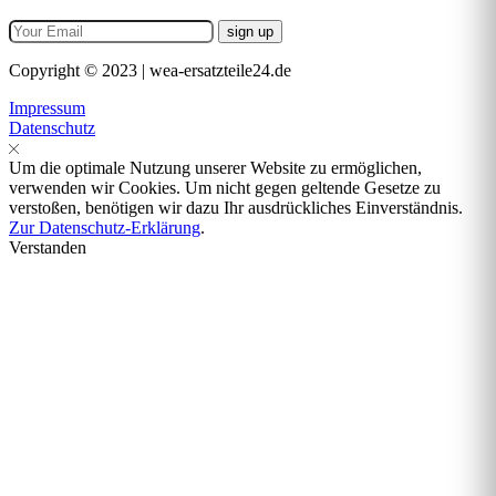
Copyright © 2023 | wea-ersatzteile24.de
Impressum
Datenschutz
Um die optimale Nutzung unserer Website zu ermöglichen,
verwenden wir Cookies. Um nicht gegen geltende Gesetze zu
verstoßen, benötigen wir dazu Ihr ausdrückliches Einverständnis.
Zur Datenschutz-Erklärung
.
Verstanden